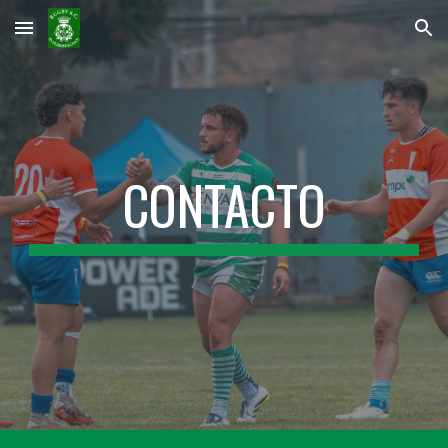
Skip to main content
Skip to navigation
CONTACTO