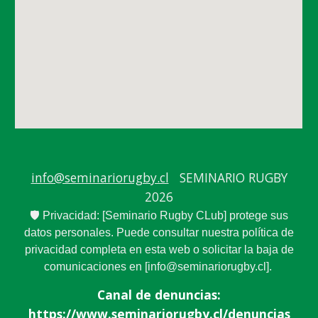
info@seminariorugby.cl
SEMINARIO RUGBY
2026
🛡️ Privacidad: [Seminario Rugby CLub] protege sus
datos personales. Puede consultar nuestra política de
privacidad completa en esta web o solicitar la baja de
comunicaciones en [info@seminariorugby.cl].
Canal de denuncias:
https://www.seminariorugby.cl/denuncias